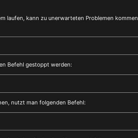
em laufen, kann zu unerwarteten Problemen kommen. 
den Befehl gestoppt werden:
nen, nutzt man folgenden Befehl: