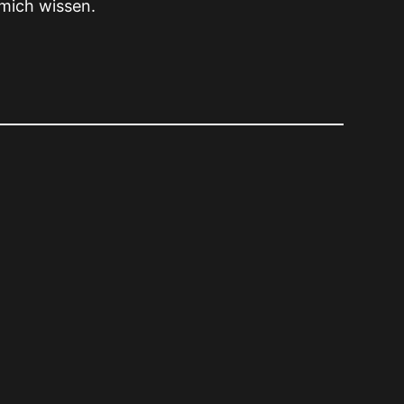
 mich wissen.