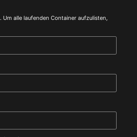
Um alle laufenden Container aufzulisten,