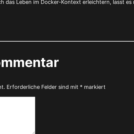
ch das Leben im Docker-Kontext erleichtern, lasst es
Kommentar
ht.
Erforderliche Felder sind mit
*
markiert