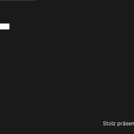
Stolz präse