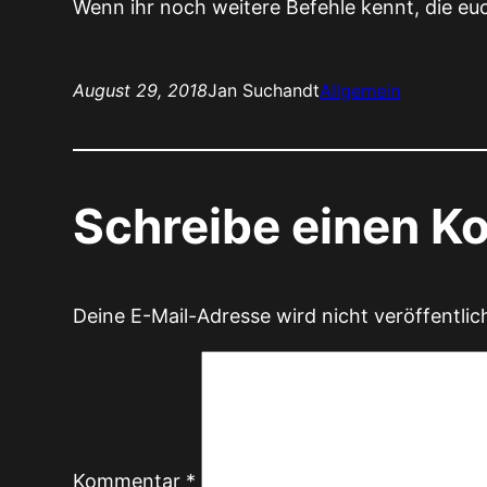
Wenn ihr noch weitere Befehle kennt, die eu
August 29, 2018
Jan Suchandt
Allgemein
Schreibe einen 
Deine E-Mail-Adresse wird nicht veröffentlic
Kommentar
*