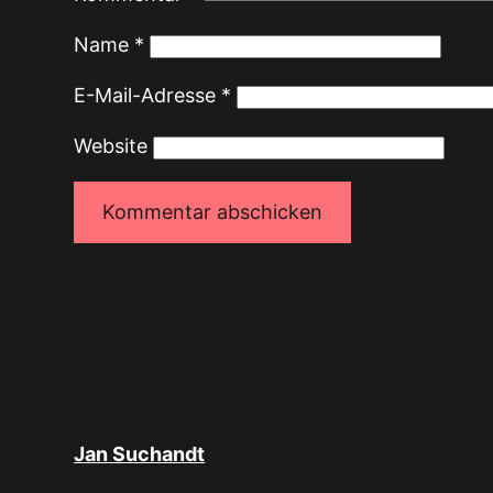
Name
*
E-Mail-Adresse
*
Website
Jan Suchandt