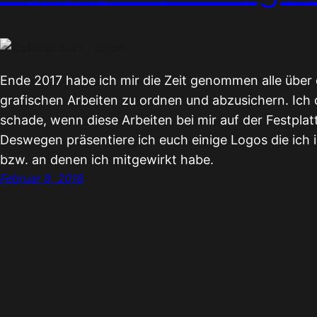
Ende 2017 habe ich mir die Zeit genommen alle über d
grafischen Arbeiten zu ordnen und abzusichern. Ich
schade, wenn diese Arbeiten bei mir auf der Festpl
Deswegen präsentiere ich euch einige Logos die ich im
bzw. an denen ich mitgewirkt habe.
Februar 8, 2018