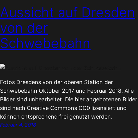
Aussicht auf Dresden
von der
Schwebebahn
Fotos Dresdens von der oberen Station der
Schwebebahn Oktober 2017 und Februar 2018. Alle
Bilder sind unbearbeitet. Die hier angebotenen Bilder
sind nach Creative Commons CC0 lizensiert und
können entsprechend frei genutzt werden.
Februar 4, 2018