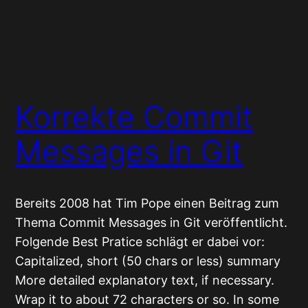
Korrekte Commit
Messages in Git
Bereits 2008 hat Tim Pope einen Beitrag zum
Thema Commit Messages in Git veröffentlicht.
Folgende Best Pratice schlägt er dabei vor:
Capitalized, short (50 chars or less) summary
More detailed explanatory text, if necessary.
Wrap it to about 72 characters or so. In some