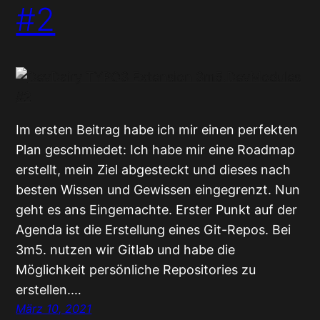
#2
Im ersten Beitrag habe ich mir einen perfekten
Plan geschmiedet: Ich habe mir eine Roadmap
erstellt, mein Ziel abgesteckt und dieses nach
besten Wissen und Gewissen eingegrenzt. Nun
geht es ans Eingemachte. Erster Punkt auf der
Agenda ist die Erstellung eines Git-Repos. Bei
3m5. nutzen wir Gitlab und habe die
Möglichkeit persönliche Repositories zu
erstellen.…
März 10, 2021