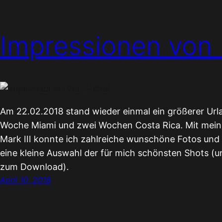
Impressionen von
Am 22.02.2018 stand wieder einmal ein größerer Urla
Woche Miami und zwei Wochen Costa Rica. Mit mein
Mark III konnte ich zahlreiche wunschöne Fotos un
eine kleine Auswahl der für mich schönsten Shots (un
zum Download).
April 10, 2018