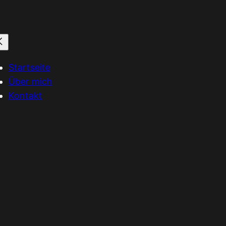
Startseite
Über mich
Kontakt