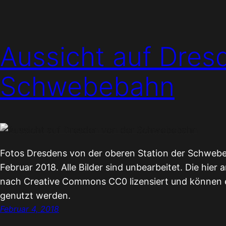
Aussicht auf Dres
Schwebebahn
Fotos Dresdens von der oberen Station der Schweb
Februar 2018. Alle Bilder sind unbearbeitet. Die hier
nach Creative Commons CC0 lizensiert und können 
genutzt werden.
Februar 4, 2018